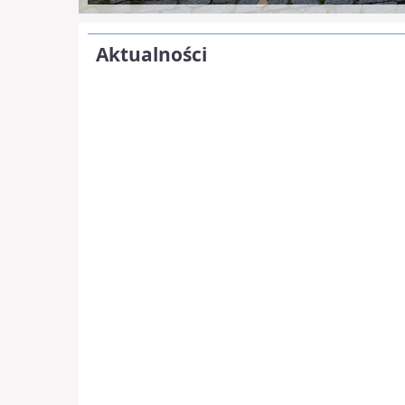
Aktualności