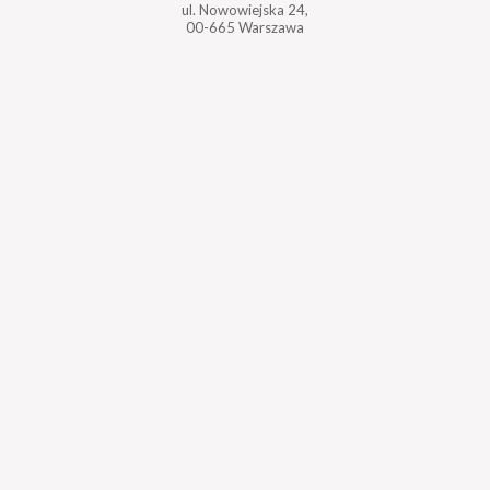
ul. Nowowiejska 24,
00-665 Warszawa