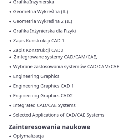
Grafika Inżynierska
Geometria Wykreślna (IL)
Geometria Wykreślna 2 (IL)
Grafika Inżynierska dla Fizyki
Zapis Konstrukcji CAD 1
Zapis Konstrukcji CAD2
Zintegrowane systemy CAD/CAM/CAE,
Wybrane zastosowania systemów CAD/CAM/CAE
Engineering Graphics
Engineering Graphics CAD 1
Engineering Graphics CAD2
Integrated CAD/CAE Systems
Selected Applications of CAD/CAE Systems
Zainteresowania naukowe
Optymalizacja