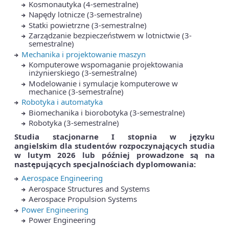
Kosmonautyka (4-semestralne)
Napędy lotnicze (3-semestralne)
Statki powietrzne (3-semestralne)
Zarządzanie bezpieczeństwem w lotnictwie (3-
semestralne)
Mechanika i projektowanie maszyn
Komputerowe wspomaganie projektowania
inżynierskiego (3-semestralne)
Modelowanie i symulacje komputerowe w
mechanice (3-semestralne)
Robotyka i automatyka
Biomechanika i biorobotyka (3-semestralne)
Robotyka (3-semestralne)
Studia stacjonarne I stopnia w języku
angielskim
dla studentów rozpoczynających studia
w lutym 2026 lub później prowadzone są na
następujących specjalnościach dyplomowania:
Aerospace Engineering
Aerospace Structures and Systems
Aerospace Propulsion Systems
Power Engineering
Power Engineering