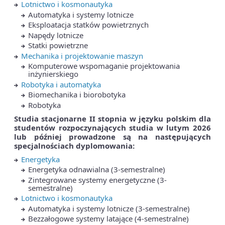
Lotnictwo i kosmonautyka
Automatyka i systemy lotnicze
Eksploatacja statków powietrznych
Napędy lotnicze
Statki powietrzne
Mechanika i projektowanie maszyn
Komputerowe wspomaganie projektowania
inżynierskiego
Robotyka i automatyka
Biomechanika i biorobotyka
Robotyka
Studia stacjonarne II stopnia w języku polskim
dla
studentów rozpoczynających studia w lutym 2026
lub później prowadzone są na następujących
specjalnościach dyplomowania:
Energetyka
Energetyka odnawialna (3-semestralne)
Zintegrowane systemy energetyczne (3-
semestralne)
Lotnictwo i kosmonautyka
Automatyka i systemy lotnicze (3-semestralne)
Bezzałogowe systemy latające (4-semestralne)