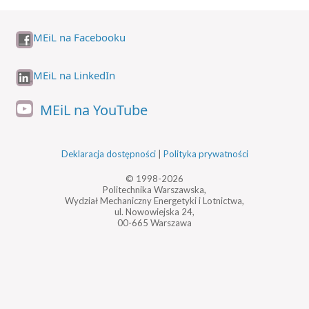
MEiL na Facebooku
MEiL na LinkedIn
MEiL na YouTube
Deklaracja dostępności
|
Polityka prywatności
© 1998-2026
Politechnika Warszawska,
Wydział Mechaniczny Energetyki i Lotnictwa,
ul. Nowowiejska 24,
00-665 Warszawa