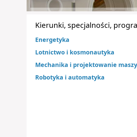
Kierunki, specjalności, prog
Energetyka
Lotnictwo i kosmonautyka
Mechanika i projektowanie masz
Robotyka i automatyka