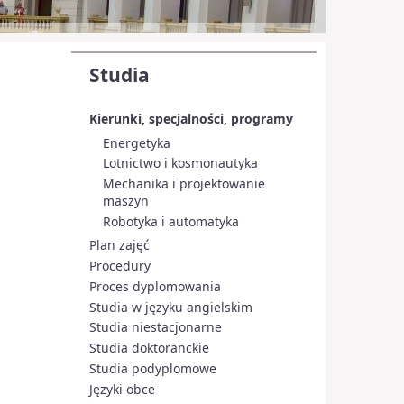
Studia
Kierunki, specjalności, programy
Energetyka
Lotnictwo i kosmonautyka
Mechanika i projektowanie
maszyn
Robotyka i automatyka
Plan zajęć
Procedury
Proces dyplomowania
Studia w języku angielskim
Studia niestacjonarne
Studia doktoranckie
Studia podyplomowe
Języki obce