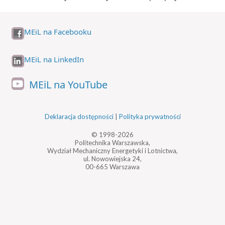
MEiL na Facebooku
MEiL na LinkedIn
MEiL na YouTube
Deklaracja dostępności
|
Polityka prywatności
© 1998-2026
Politechnika Warszawska,
Wydział Mechaniczny Energetyki i Lotnictwa,
ul. Nowowiejska 24,
00-665 Warszawa