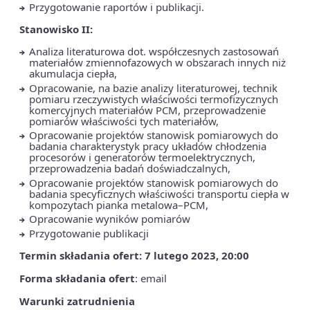
Przygotowanie raportów i publikacji.
Stanowisko II:
Analiza literaturowa dot. współczesnych zastosowań
materiałów zmiennofazowych w obszarach innych niż
akumulacja ciepła,
Opracowanie, na bazie analizy literaturowej, technik
pomiaru rzeczywistych właściwości termofizycznych
komercyjnych materiałów PCM, przeprowadzenie
pomiarów właściwości tych materiałów,
Opracowanie projektów stanowisk pomiarowych do
badania charakterystyk pracy układów chłodzenia
procesorów i generatorów termoelektrycznych,
przeprowadzenia badań doświadczalnych,
Opracowanie projektów stanowisk pomiarowych do
badania specyficznych właściwości transportu ciepła w
kompozytach pianka metalowa–PCM,
Opracowanie wyników pomiarów
Przygotowanie publikacji
Termin składania ofert: 7 lutego 2023, 20:00
Forma składania ofert
: email
Warunki zatrudnienia