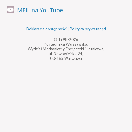
MEiL na YouTube
Deklaracja dostępności
|
Polityka prywatności
© 1998-2026
Politechnika Warszawska,
Wydział Mechaniczny Energetyki i Lotnictwa,
ul. Nowowiejska 24,
00-665 Warszawa