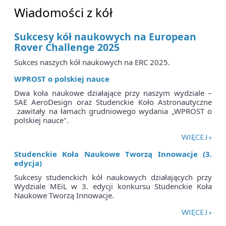
Wiadomości z kół
Sukcesy kół naukowych na European
Rover Challenge 2025
Sukces naszych kół naukowych na ERC 2025.
WPROST o polskiej nauce
Dwa koła naukowe działające przy naszym wydziale –
SAE AeroDesign oraz Studenckie Koło Astronautyczne
zawitały na łamach grudniowego wydania „WPROST o
polskiej nauce".
WIĘCEJ »
Studenckie Koła Naukowe Tworzą Innowacje (3.
edycja)
Sukcesy studenckich kół naukowych działających przy
Wydziale MEiL w 3. edycji konkursu Studenckie Koła
Naukowe Tworzą Innowacje.
WIĘCEJ »